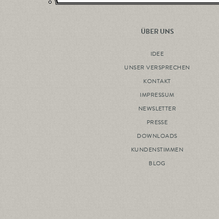
ÜBER UNS
IDEE
UNSER VERSPRECHEN
KONTAKT
IMPRESSUM
NEWSLETTER
PRESSE
DOWNLOADS
KUNDENSTIMMEN
BLOG