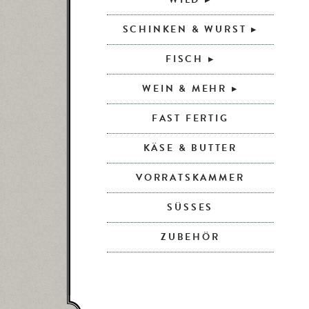
SCHINKEN & WURST
FISCH
WEIN & MEHR
FAST FERTIG
KÄSE & BUTTER
VORRATSKAMMER
SÜSSES
ZUBEHÖR