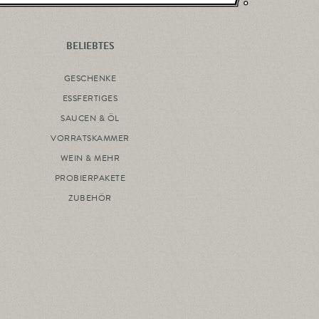
BELIEBTES
GESCHENKE
ESSFERTIGES
SAUCEN & ÖL
VORRATSKAMMER
WEIN & MEHR
PROBIERPAKETE
ZUBEHÖR