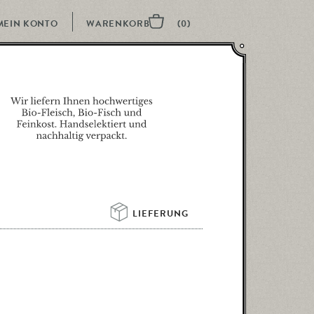
MEIN KONTO
LIEFERUNG 