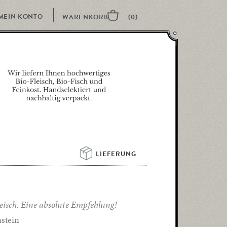
MEIN KONTO
LIEFERUNG 
Fleisch. Eine absolute Empfehlung!
stein