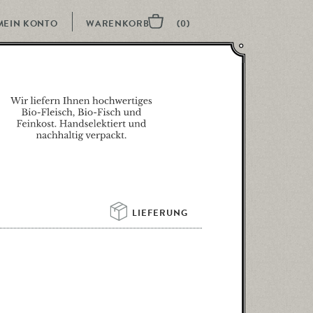
MEIN KONTO
LIEFERUNG 