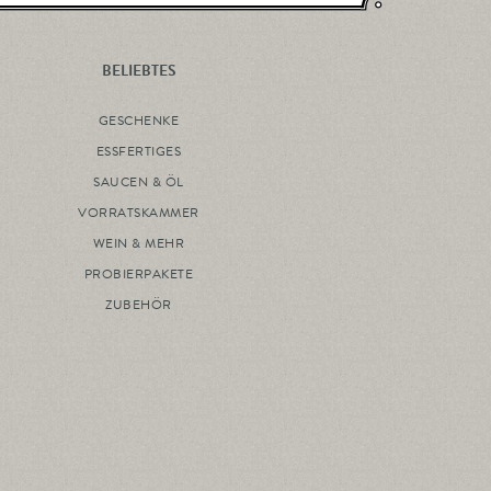
BELIEBTES
GESCHENKE
ESSFERTIGES
SAUCEN & ÖL
VORRATSKAMMER
WEIN & MEHR
PROBIERPAKETE
ZUBEHÖR