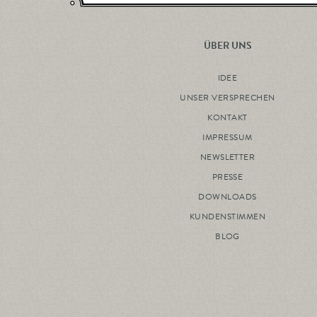
ÜBER UNS
IDEE
UNSER VERSPRECHEN
KONTAKT
IMPRESSUM
NEWSLETTER
PRESSE
DOWNLOADS
KUNDENSTIMMEN
BLOG