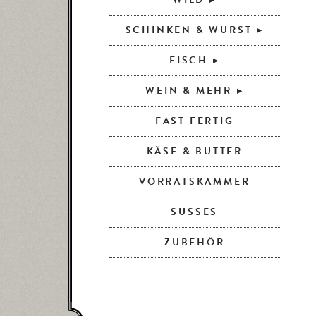
SCHINKEN & WURST
FISCH
WEIN & MEHR
FAST FERTIG
KÄSE & BUTTER
VORRATSKAMMER
SÜSSES
ZUBEHÖR