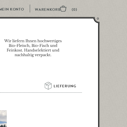
MEIN KONTO
LIEFERUNG 