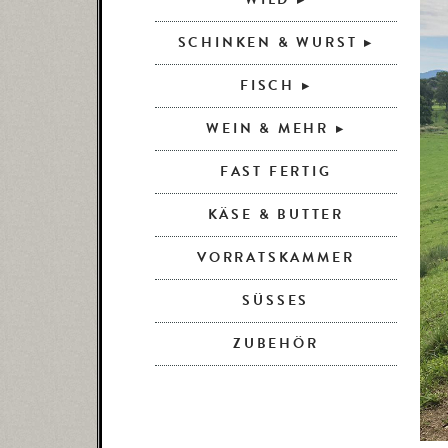
SCHINKEN & WURST
FISCH
WEIN & MEHR
FAST FERTIG
KÄSE & BUTTER
VORRATSKAMMER
SÜSSES
ZUBEHÖR