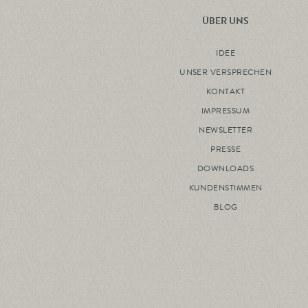
ÜBER UNS
IDEE
UNSER VERSPRECHEN
KONTAKT
IMPRESSUM
NEWSLETTER
PRESSE
DOWNLOADS
KUNDENSTIMMEN
BLOG