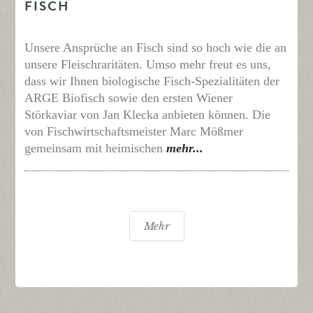
FISCH
Unsere Ansprüche an Fisch sind so hoch wie die an
unsere Fleischraritäten. Umso mehr freut es uns,
dass wir Ihnen biologische Fisch-Spezialitäten der
ARGE Biofisch sowie den ersten Wiener
Störkaviar von Jan Klecka anbieten können. Die
von Fischwirtschaftsmeister Marc Mößmer
gemeinsam mit heimischen
mehr...
Mehr