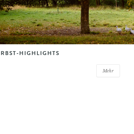
RBST-HIGHLIGHTS
Mehr