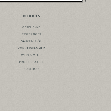
BELIEBTES
GESCHENKE
ESSFERTIGES
SAUCEN & ÖL
VORRATSKAMMER
WEIN & MEHR
PROBIERPAKETE
ZUBEHÖR