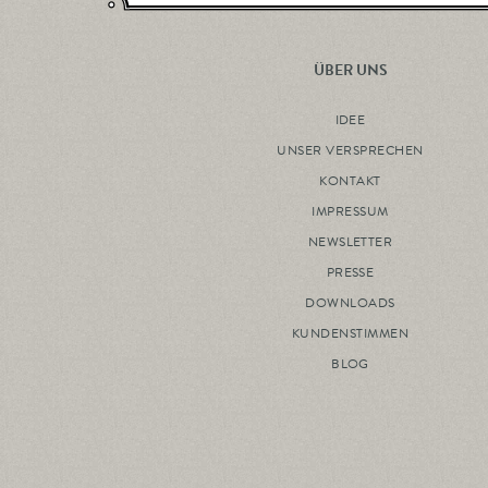
ÜBER UNS
IDEE
UNSER VERSPRECHEN
KONTAKT
IMPRESSUM
NEWSLETTER
PRESSE
DOWNLOADS
KUNDENSTIMMEN
BLOG