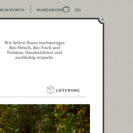
MEIN KONTO
LIEFERUNG 