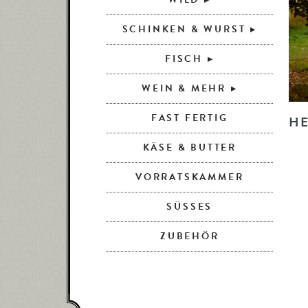
SCHINKEN & WURST
FISCH
WEIN & MEHR
FAST FERTIG
HE
KÄSE & BUTTER
VORRATSKAMMER
SÜSSES
ZUBEHÖR