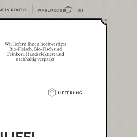
MEIN KONTO
LIEFERUNG 