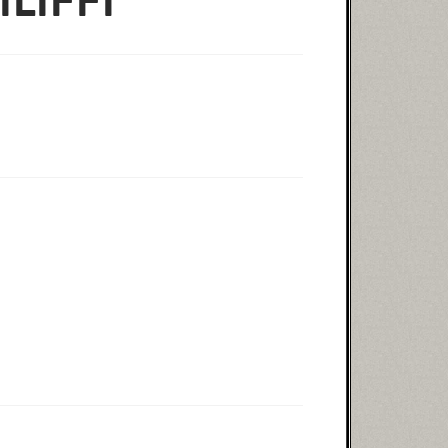
LIFFI