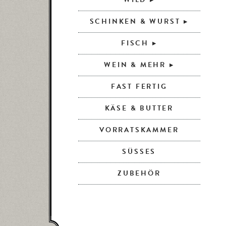
SCHINKEN & WURST
FISCH
WEIN & MEHR
FAST FERTIG
KÄSE & BUTTER
VORRATSKAMMER
SÜSSES
ZUBEHÖR