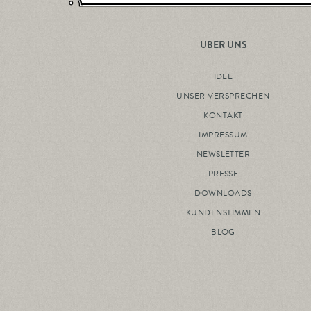
ÜBER UNS
IDEE
UNSER VERSPRECHEN
KONTAKT
IMPRESSUM
NEWSLETTER
PRESSE
DOWNLOADS
KUNDENSTIMMEN
BLOG