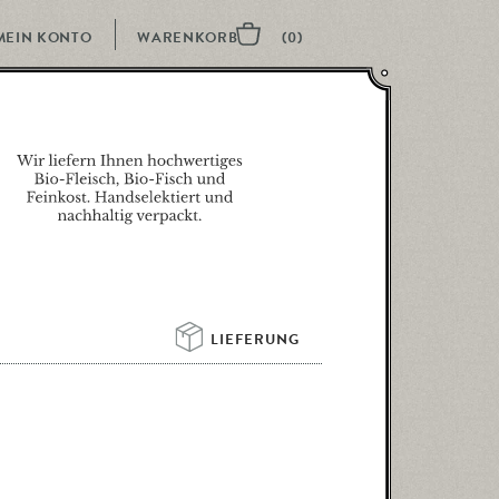
MEIN KONTO
LIEFERUNG 