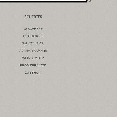
BELIEBTES
GESCHENKE
ESSFERTIGES
SAUCEN & ÖL
VORRATSKAMMER
WEIN & MEHR
PROBIERPAKETE
ZUBEHÖR