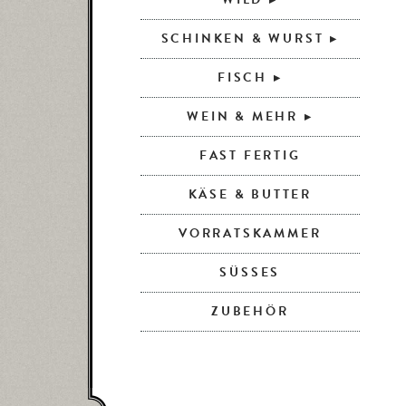
SCHINKEN & WURST
FISCH
WEIN & MEHR
FAST FERTIG
KÄSE & BUTTER
VORRATSKAMMER
SÜSSES
ZUBEHÖR