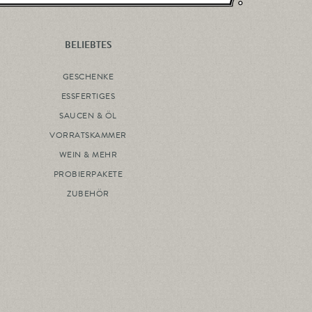
BELIEBTES
GESCHENKE
ESSFERTIGES
SAUCEN & ÖL
VORRATSKAMMER
WEIN & MEHR
PROBIERPAKETE
ZUBEHÖR