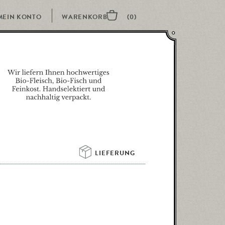
MEIN KONTO
LIEFERUNG 