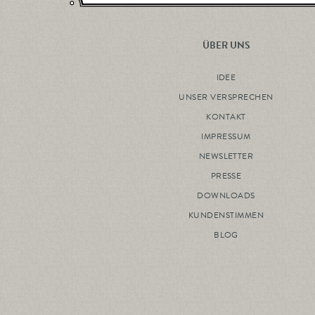
ÜBER UNS
IDEE
UNSER VERSPRECHEN
KONTAKT
IMPRESSUM
NEWSLETTER
PRESSE
DOWNLOADS
KUNDENSTIMMEN
BLOG