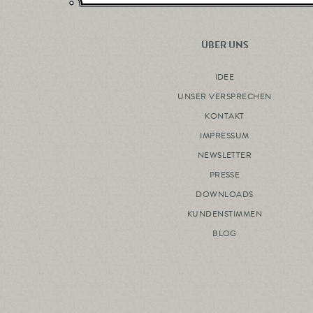
ÜBER UNS
IDEE
UNSER VERSPRECHEN
KONTAKT
IMPRESSUM
NEWSLETTER
PRESSE
DOWNLOADS
KUNDENSTIMMEN
BLOG