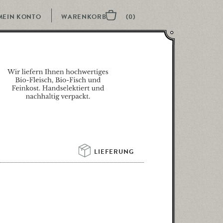
MEIN KONTO
LIEFERUNG 