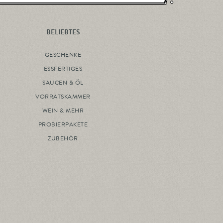
BELIEBTES
GESCHENKE
ESSFERTIGES
SAUCEN & ÖL
VORRATSKAMMER
WEIN & MEHR
PROBIERPAKETE
ZUBEHÖR