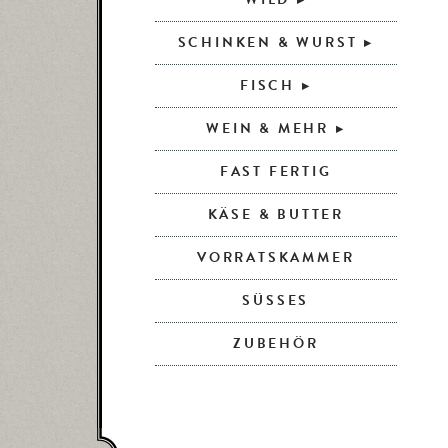
SCHINKEN & WURST
FISCH
WEIN & MEHR
FAST FERTIG
KÄSE & BUTTER
VORRATSKAMMER
SÜSSES
ZUBEHÖR