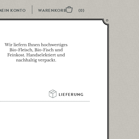
MEIN KONTO
LIEFERUNG 