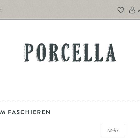
T
PORCELLA
M FASCHIEREN
Mehr