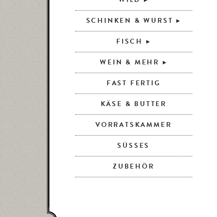
SCHINKEN & WURST
FISCH
WEIN & MEHR
FAST FERTIG
KÄSE & BUTTER
VORRATSKAMMER
SÜSSES
ZUBEHÖR