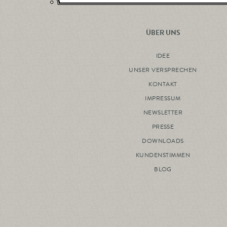
ÜBER UNS
IDEE
UNSER VERSPRECHEN
KONTAKT
IMPRESSUM
NEWSLETTER
PRESSE
DOWNLOADS
KUNDENSTIMMEN
BLOG