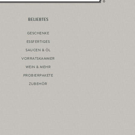
BELIEBTES
GESCHENKE
ESSFERTIGES
SAUCEN & ÖL
VORRATSKAMMER
WEIN & MEHR
PROBIERPAKETE
ZUBEHÖR