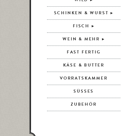
SCHINKEN & WURST
FISCH
WEIN & MEHR
FAST FERTIG
KÄSE & BUTTER
VORRATSKAMMER
SÜSSES
ZUBEHÖR