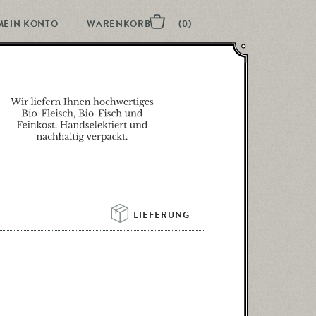
MEIN KONTO
LIEFERUNG 