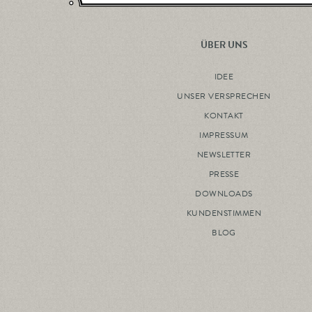
ÜBER UNS
IDEE
UNSER VERSPRECHEN
KONTAKT
IMPRESSUM
NEWSLETTER
PRESSE
DOWNLOADS
KUNDENSTIMMEN
BLOG