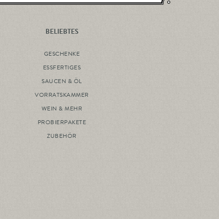
BELIEBTES
GESCHENKE
ESSFERTIGES
SAUCEN & ÖL
VORRATSKAMMER
WEIN & MEHR
PROBIERPAKETE
ZUBEHÖR