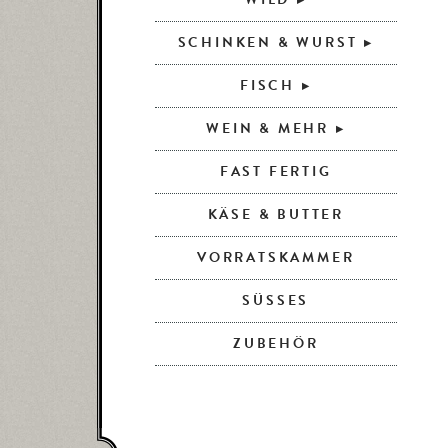
SCHINKEN & WURST
FISCH
WEIN & MEHR
FAST FERTIG
KÄSE & BUTTER
VORRATSKAMMER
SÜSSES
ZUBEHÖR