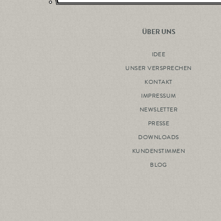
ÜBER UNS
IDEE
UNSER VERSPRECHEN
KONTAKT
IMPRESSUM
NEWSLETTER
PRESSE
DOWNLOADS
KUNDENSTIMMEN
BLOG