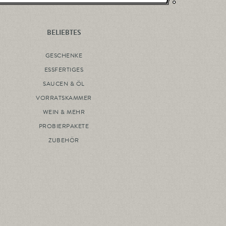
BELIEBTES
GESCHENKE
ESSFERTIGES
SAUCEN & ÖL
VORRATSKAMMER
WEIN & MEHR
PROBIERPAKETE
ZUBEHÖR