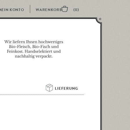
MEIN KONTO
LIEFERUNG 