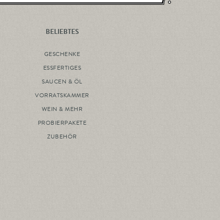
BELIEBTES
GESCHENKE
ESSFERTIGES
SAUCEN & ÖL
VORRATSKAMMER
WEIN & MEHR
PROBIERPAKETE
ZUBEHÖR