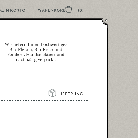
MEIN KONTO
LIEFERUNG 