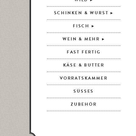
SCHINKEN & WURST
FISCH
WEIN & MEHR
FAST FERTIG
KÄSE & BUTTER
VORRATSKAMMER
SÜSSES
ZUBEHÖR