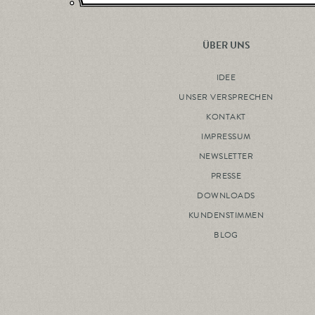
ÜBER UNS
IDEE
UNSER VERSPRECHEN
KONTAKT
IMPRESSUM
NEWSLETTER
PRESSE
DOWNLOADS
KUNDENSTIMMEN
BLOG