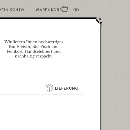
MEIN KONTO
LIEFERUNG 