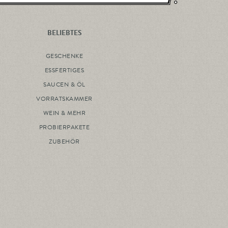
BELIEBTES
GESCHENKE
ESSFERTIGES
SAUCEN & ÖL
VORRATSKAMMER
WEIN & MEHR
PROBIERPAKETE
ZUBEHÖR