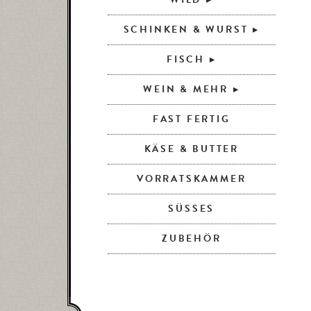
SCHINKEN & WURST
FISCH
WEIN & MEHR
FAST FERTIG
KÄSE & BUTTER
VORRATSKAMMER
SÜSSES
ZUBEHÖR