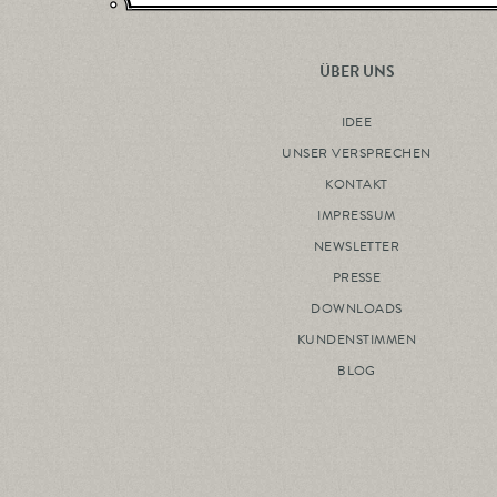
ÜBER UNS
IDEE
UNSER VERSPRECHEN
KONTAKT
IMPRESSUM
NEWSLETTER
PRESSE
DOWNLOADS
KUNDENSTIMMEN
BLOG