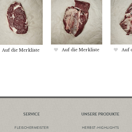
Auf die Merkliste
Auf 
Auf die Merkliste
SERVICE
UNSERE PRODUKTE
FLEISCHERMEISTER
HERBST-HIGHLIGHTS