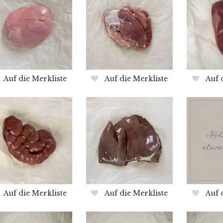
Auf die Merkliste
Auf die Merkliste
Auf 
Auf die Merkliste
Auf die Merkliste
Auf 